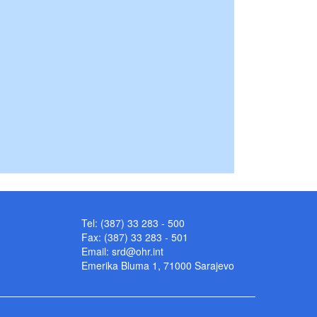
Tel: (387) 33 283 - 500
Fax: (387) 33 283 - 501
Email:
srd@ohr.int
Emerika Bluma 1, 71000 Sarajevo