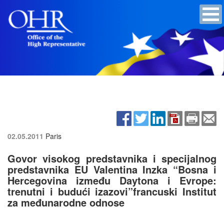
02.05.2011
Paris
Govor visokog predstavnika i specijalnog
predstavnika EU Valentina Inzka “Bosna i
Hercegovina između Daytona i Evrope:
trenutni i budući izazovi”francuski Institut
za međunarodne odnose