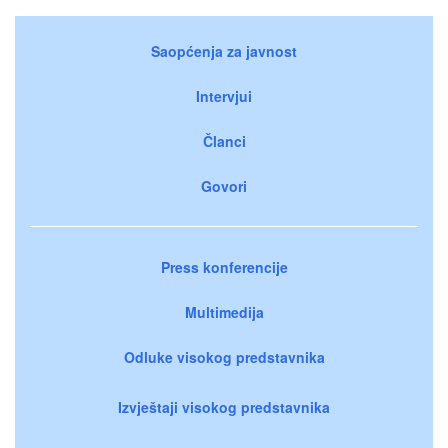
Saopćenja za javnost
Intervjui
Članci
Govori
Press konferencije
Multimedija
Odluke visokog predstavnika
Izvještaji visokog predstavnika