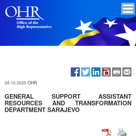
29.10.2025
OHR
GENERAL SUPPORT ASSISTANT
RESOURCES AND TRANSFORMATION
DEPARTMENT SARAJEVO