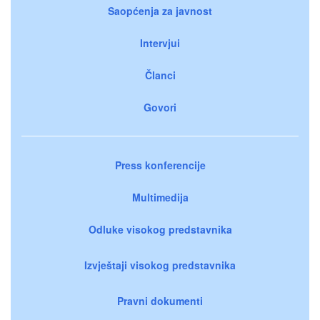
Saopćenja za javnost
Intervjui
Članci
Govori
Press konferencije
Multimedija
Odluke visokog predstavnika
Izvještaji visokog predstavnika
Pravni dokumenti