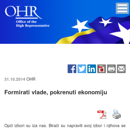
31.10.2014
OHR
Formirati vlade, pokrenuti ekonomiju
Opći izbori su iza nas. Birači su napravili svoj izbor i njihova se