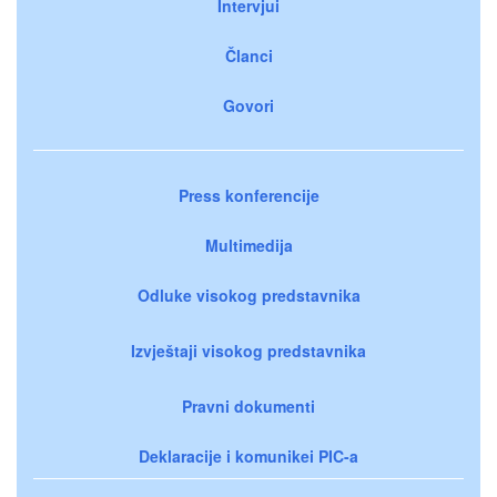
Intervjui
Članci
Govori
Press konferencije
Multimedija
Odluke visokog predstavnika
Izvještaji visokog predstavnika
Pravni dokumenti
Deklaracije i komunikei PIC-a