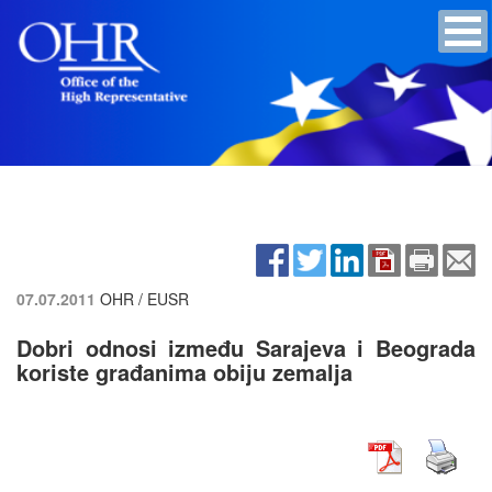
07.07.2011
OHR / EUSR
Dobri odnosi između Sarajeva i Beograda
koriste građanima obiju zemalja