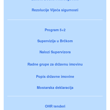
Rezolucije Vijeća sigurnosti
Program 5+2
Supervizija u Brčkom
Nalozi Supervizora
Radne grupe za državnu imovinu
Popis državne imovine
Mostarska deklaracija
OHR tenderi