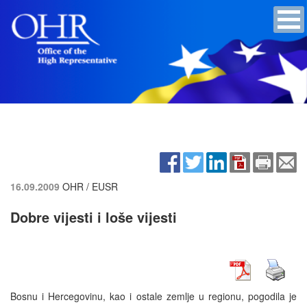
16.09.2009
OHR / EUSR
Dobre vijesti i loše vijesti
Bosnu i Hercegovinu, kao i ostale zemlje u regionu, pogodila je