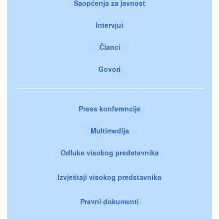
Saopćenja za javnost
Intervjui
Članci
Govori
Press konferencije
Multimedija
Odluke visokog predstavnika
Izvještaji visokog predstavnika
Pravni dokumenti