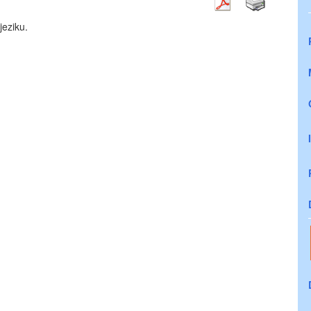
jeziku.