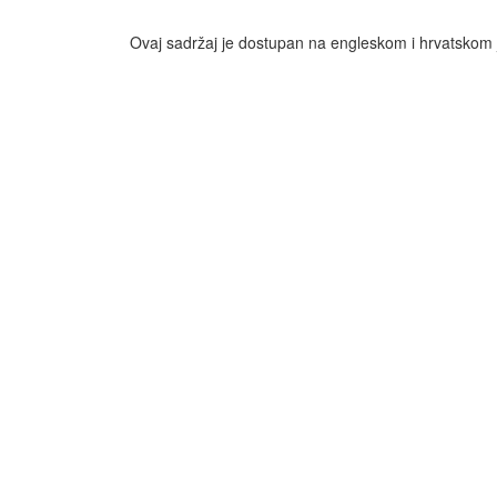
Ovaj sadržaj je dostupan na engleskom i hrvatskom 