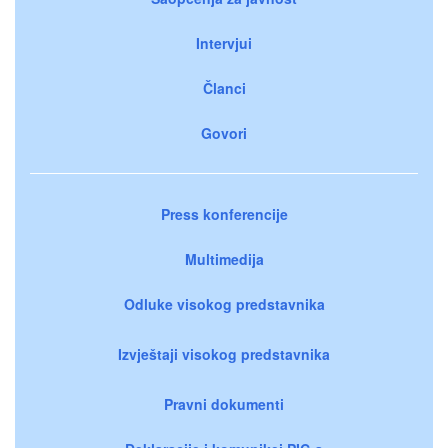
Intervjui
Članci
Govori
Press konferencije
Multimedija
Odluke visokog predstavnika
Izvještaji visokog predstavnika
Pravni dokumenti