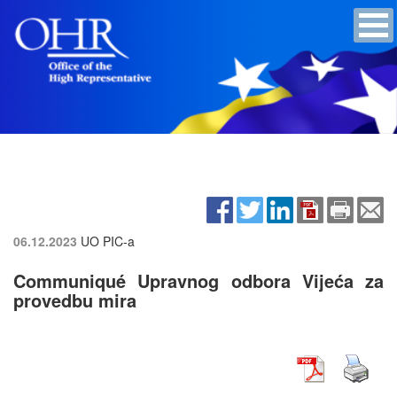
06.12.2023
UO PIC-a
Communiqué Upravnog odbora Vijeća za
provedbu mira