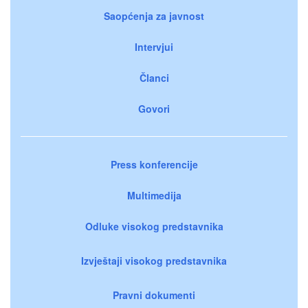
Saopćenja za javnost
Intervjui
Članci
Govori
Press konferencije
Multimedija
Odluke visokog predstavnika
Izvještaji visokog predstavnika
Pravni dokumenti