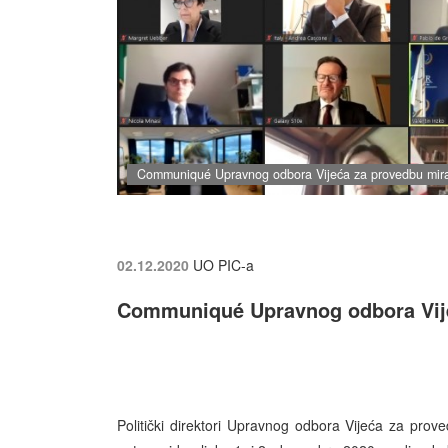
Communiqué Upravnog odbora Vijeća za provedbu mir
02.12.2020
UO PIC-a
Communiqué Upravnog odbora Vije
Politički direktori Upravnog odbora Vijeća za pro