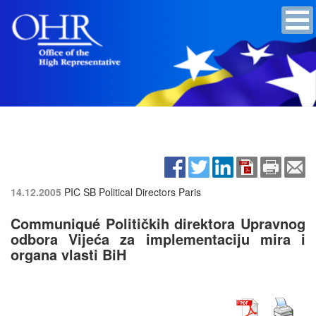
14.12.2005
PIC SB Political Directors
Paris
Communiqué Političkih direktora Upravnog
odbora Vijeća za implementaciju mira i
organa vlasti BiH