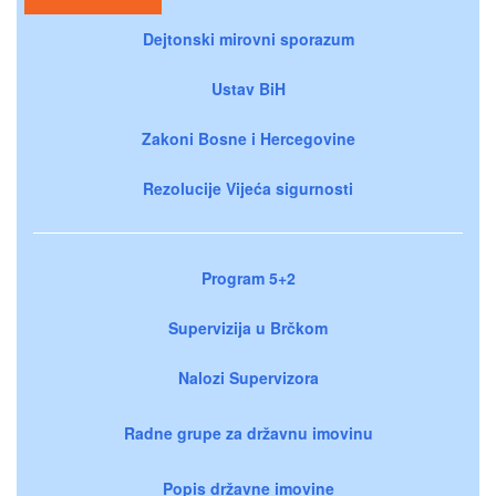
Dejtonski mirovni sporazum
Ustav BiH
Zakoni Bosne i Hercegovine
Rezolucije Vijeća sigurnosti
Program 5+2
Supervizija u Brčkom
Nalozi Supervizora
Radne grupe za državnu imovinu
Popis državne imovine