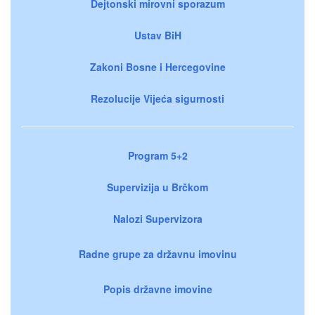
Dejtonski mirovni sporazum
Ustav BiH
Zakoni Bosne i Hercegovine
Rezolucije Vijeća sigurnosti
Program 5+2
Supervizija u Brčkom
Nalozi Supervizora
Radne grupe za državnu imovinu
Popis državne imovine