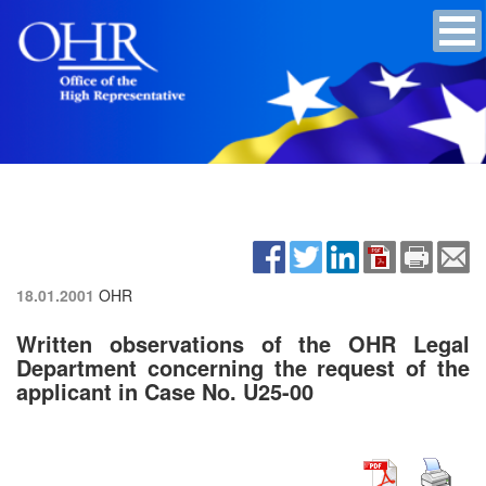
18.01.2001
OHR
Written observations of the OHR Legal
Department concerning the request of the
applicant in Case No. U25-00