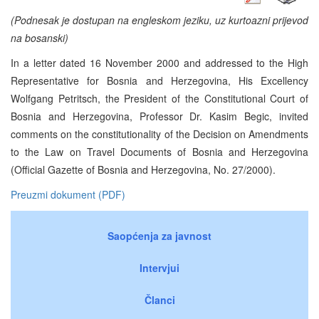
(Podnesak je dostupan na engleskom jeziku, uz kurtoazni prijevod
na bosanski)
In a letter dated 16 November 2000 and addressed to the High
Representative for Bosnia and Herzegovina, His Excellency
Wolfgang Petritsch, the President of the Constitutional Court of
Bosnia and Herzegovina, Professor Dr. Kasim Begic, invited
comments on the constitutionality of the Decision on Amendments
to the Law on Travel Documents of Bosnia and Herzegovina
(Official Gazette of Bosnia and Herzegovina, No. 27/2000).
Preuzmi dokument (PDF)
Saopćenja za javnost
Intervjui
Članci