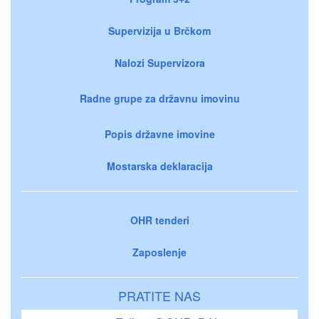
Supervizija u Brčkom
Nalozi Supervizora
Radne grupe za državnu imovinu
Popis državne imovine
Mostarska deklaracija
OHR tenderi
Zaposlenje
PRATITE NAS