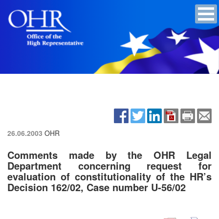
26.06.2003
OHR
Comments made by the OHR Legal
Department concerning request for
evaluation of constitutionality of the HR’s
Decision 162/02, Case number U-56/02