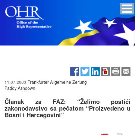
11.07.2003
Frankfurter Allgemeine Zeitung
Paddy Ashdown
Članak za FAZ: “Želimo postići
zakonodavstvo sa pečatom “Proizvedeno u
Bosni i Hercegovini”