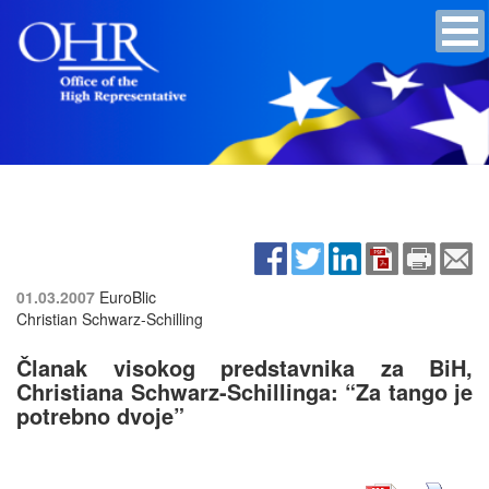
01.03.2007
EuroBlic
Christian Schwarz-Schilling
Članak visokog predstavnika za BiH,
Christiana Schwarz-Schillinga: “Za tango je
potrebno dvoje”