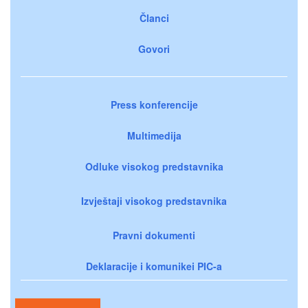
Članci
Govori
Press konferencije
Multimedija
Odluke visokog predstavnika
Izvještaji visokog predstavnika
Pravni dokumenti
Deklaracije i komunikei PIC-a