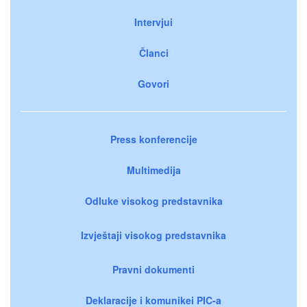
Intervjui
Članci
Govori
Press konferencije
Multimedija
Odluke visokog predstavnika
Izvještaji visokog predstavnika
Pravni dokumenti
Deklaracije i komunikei PIC-a