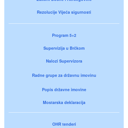
Rezolucije Vijeća sigurnosti
Program 5+2
Supervizija u Brčkom
Nalozi Supervizora
Radne grupe za državnu imovinu
Popis državne imovine
Mostarska deklaracija
OHR tenderi