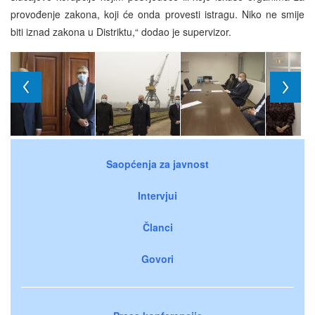
provođenje zakona, koji će onda provesti istragu. Niko ne smije
biti iznad zakona u Distriktu,“ dodao je supervizor.
Saopćenja za javnost
Intervjui
Članci
Govori