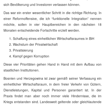
sich Bevölkerung und Investoren verlassen können.
Das war ein erster wesentlicher Schritt in die richtige Richtung. In
einer Reformoffensive, die ich “funktionelle Integration” nennen
möchte, sollen in vier Hauptbereichen in den nächsten 18
Monaten entscheidende Fortschritte erzielt werden.
Schaffung eines einheitlichen Wirtschaftsraumes in BiH
Wachstum der Privatwirtschaft
Privatisierung
Kampf gegen Korruption
Diese vier Prioritäten gehen Hand in Hand mit dem Aufbau von
staatlichen Institutionen.
Bosnien und Herzegowina ist zwar gemäß seiner Verfassung ein
einheitlicher Wirtschaftsraum, in dem freier Verkehr von Gütern,
Dienstleistungen, Kapital und Personen garantiert ist. In der
Praxis findet man aber noch immer viele Hindernisse, die im
Kriegs entstanden sind. Landesweit geltende oder gleichlautende