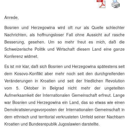
Anrede,
Bosnien und Herzegowina wird oft nur als Quelle schlechter
Nachrichten, als hoffnungsloser Fall ohne Aussicht auf rasche
Besserung, gesehen. Um so mehr freut es mich, daß die
Schweizerische Politik und Wirtschaft diesem Land eine ganze
Konferenz widmet.
Es ist mir klar, daß sich Bosnien und Herzegowina spätestens seit
dem Kosovo-Konflikt aber mehr noch seit den durchgreifenden
Veränderungen in Kroatien und seit der friedlichen Revolution
vom 5. Oktober in Belgrad nicht mehr der ungeteilten
Aufmerksamkeit der Internationalen Gemeinschaft erfreut. Lange
war Bosnien und Herzegowina ein Land, das so etwas wie einen
Demokratisierungsvorposten der Internationalen Gemeinschaft in
dem ethnisch und territorial verkrusteten Umfeld seiner Nachbarn
Kroatien und Bundesrepublik Jugoslawien darstellte.