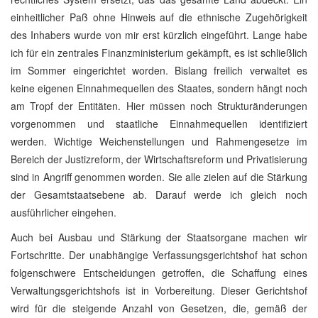
einheitlicher Paß ohne Hinweis auf die ethnische Zugehörigkeit
des Inhabers wurde von mir erst kürzlich eingeführt. Lange habe
ich für ein zentrales Finanzministerium gekämpft, es ist schließlich
im Sommer eingerichtet worden. Bislang freilich verwaltet es
keine eigenen Einnahmequellen des Staates, sondern hängt noch
am Tropf der Entitäten. Hier müssen noch Strukturänderungen
vorgenommen und staatliche Einnahmequellen identifiziert
werden. Wichtige Weichenstellungen und Rahmengesetze im
Bereich der Justizreform, der Wirtschaftsreform und Privatisierung
sind in Angriff genommen worden. Sie alle zielen auf die Stärkung
der Gesamtstaatsebene ab. Darauf werde ich gleich noch
ausführlicher eingehen.
Auch bei Ausbau und Stärkung der Staatsorgane machen wir
Fortschritte. Der unabhängige Verfassungsgerichtshof hat schon
folgenschwere Entscheidungen getroffen, die Schaffung eines
Verwaltungsgerichtshofs ist in Vorbereitung. Dieser Gerichtshof
wird für die steigende Anzahl von Gesetzen, die, gemäß der