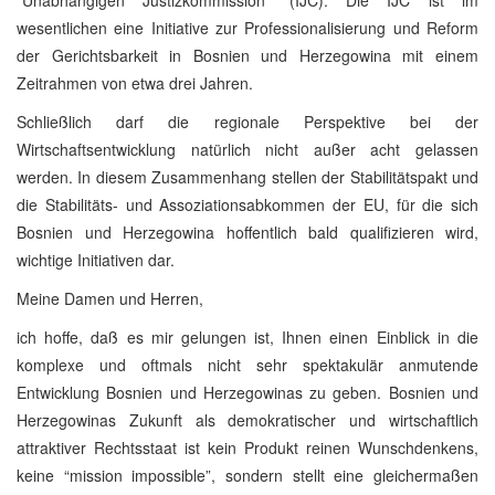
wesentlichen eine Initiative zur Professionalisierung und Reform
der Gerichtsbarkeit in Bosnien und Herzegowina mit einem
Zeitrahmen von etwa drei Jahren.
Schließlich darf die regionale Perspektive bei der
Wirtschaftsentwicklung natürlich nicht außer acht gelassen
werden. In diesem Zusammenhang stellen der Stabilitätspakt und
die Stabilitäts- und Assoziationsabkommen der EU, für die sich
Bosnien und Herzegowina hoffentlich bald qualifizieren wird,
wichtige Initiativen dar.
Meine Damen und Herren,
ich hoffe, daß es mir gelungen ist, Ihnen einen Einblick in die
komplexe und oftmals nicht sehr spektakulär anmutende
Entwicklung Bosnien und Herzegowinas zu geben. Bosnien und
Herzegowinas Zukunft als demokratischer und wirtschaftlich
attraktiver Rechtsstaat ist kein Produkt reinen Wunschdenkens,
keine “mission impossible”, sondern stellt eine gleichermaßen