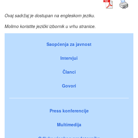
Ovaj sadržaj je dostupan na engleskom jeziku.
Molimo koristite jezički izbornik u vrhu stranice.
Saopćenja za javnost
Intervjui
Članci
Govori
Press konferencije
Multimedija