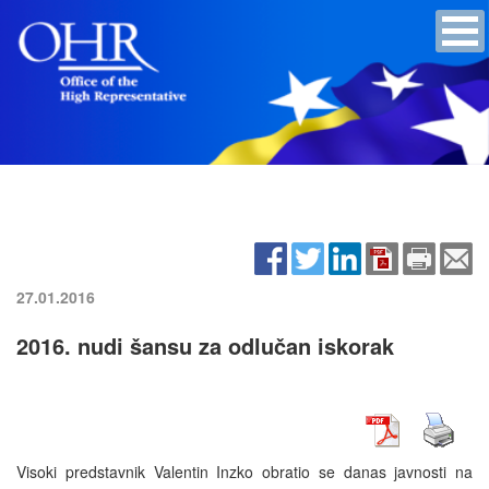
27.01.2016
2016. nudi šansu za odlučan iskorak
Visoki predstavnik Valentin Inzko obratio se danas javnosti na