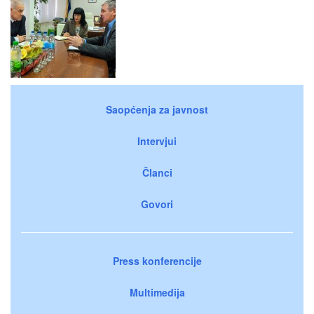
Saopćenja za javnost
Intervjui
Članci
Govori
Press konferencije
Multimedija