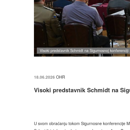
Visoki predstavnik Schmidt na Sigurnosnoj konferenciji
18.06.2026
OHR
Visoki predstavnik Schmidt na Sig
U svom obraćanju tokom Sigurnosne konferencije Mar