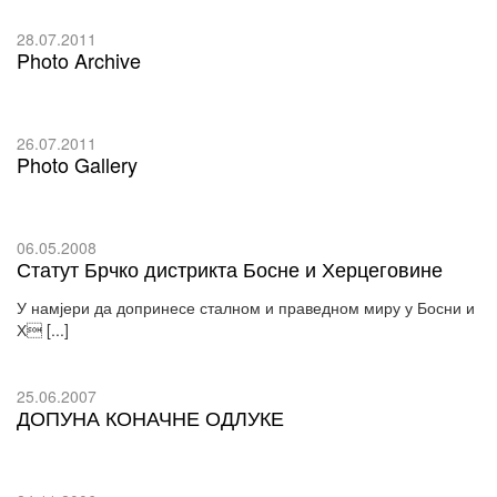
28.07.2011
Photo Archive
26.07.2011
Photo Gallery
06.05.2008
Статут Брчко дистрикта Босне и Херцеговине
У намјери да допринесе сталном и праведном миру у Босни и
Х [...]
25.06.2007
ДОПУНА КОНАЧНЕ ОДЛУКЕ