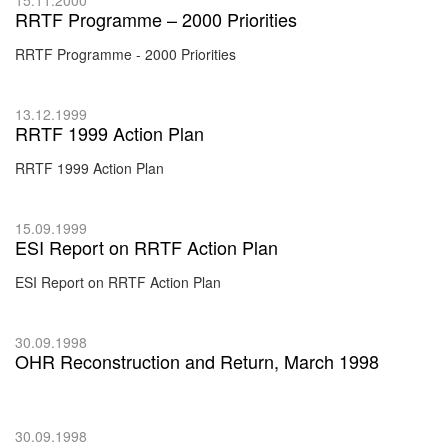
RRTF Programme – 2000 Priorities
RRTF Programme - 2000 Priorities
13.12.1999
RRTF 1999 Action Plan
RRTF 1999 Action Plan
15.09.1999
ESI Report on RRTF Action Plan
ESI Report on RRTF Action Plan
30.09.1998
OHR Reconstruction and Return, March 1998
30.09.1998