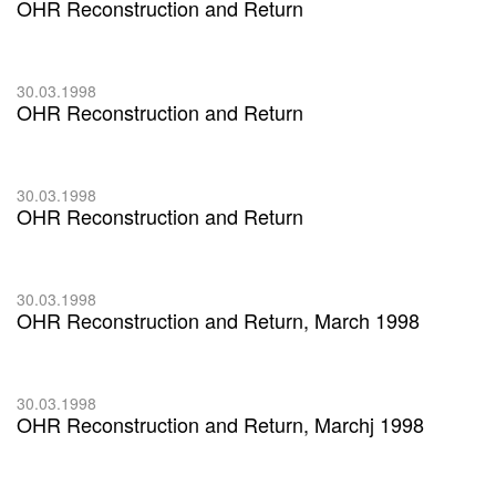
OHR Reconstruction and Return
30.03.1998
OHR Reconstruction and Return
30.03.1998
OHR Reconstruction and Return
30.03.1998
OHR Reconstruction and Return, March 1998
30.03.1998
OHR Reconstruction and Return, Marchj 1998