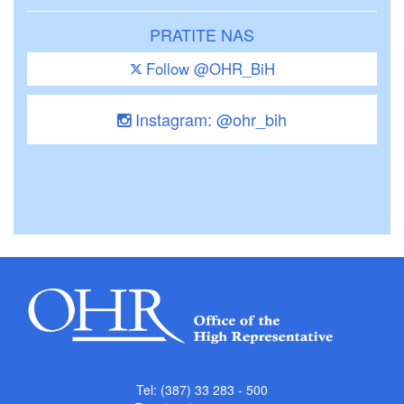
PRATITE NAS
Follow @OHR_BiH
Instagram: @ohr_bih
Tel: (387) 33 283 - 500