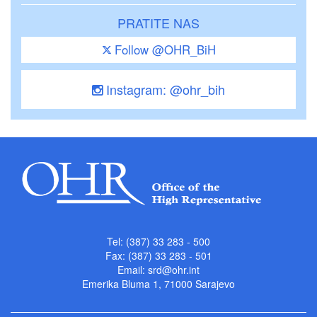
PRATITE NAS
Follow @OHR_BiH
Instagram: @ohr_bih
Tel: (387) 33 283 - 500
Fax: (387) 33 283 - 501
Email:
srd@ohr.int
Emerika Bluma 1, 71000 Sarajevo