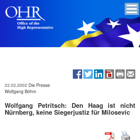
22.02.2002
Die Presse
Wolfgang Böhm
Wolfgang Petritsch: Den Haag ist nicht
Nürnberg, keine Siegerjustiz für Milosevic