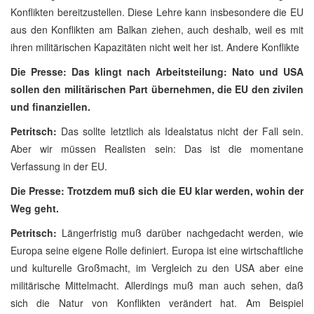
Konflikten bereitzustellen. Diese Lehre kann insbesondere die EU
aus den Konflikten am Balkan ziehen, auch deshalb, weil es mit
ihren militärischen Kapazitäten nicht weit her ist. Andere Konflikte
Die Presse: Das klingt nach Arbeitsteilung: Nato und USA
sollen den militärischen Part übernehmen, die EU den zivilen
und finanziellen.
Petritsch:
Das sollte letztlich als Idealstatus nicht der Fall sein.
Aber wir müssen Realisten sein: Das ist die momentane
Verfassung
in der EU.
Die Presse: Trotzdem muß sich die EU klar werden, wohin der
Weg geht.
Petritsch:
Längerfristig muß darüber nachgedacht werden, wie
Europa seine eigene Rolle definiert. Europa ist eine wirtschaftliche
und kulturelle Großmacht, im Vergleich zu den USA aber eine
militärische Mittelmacht. Allerdings muß man auch sehen, daß
sich die Natur von Konflikten verändert hat. Am Beispiel