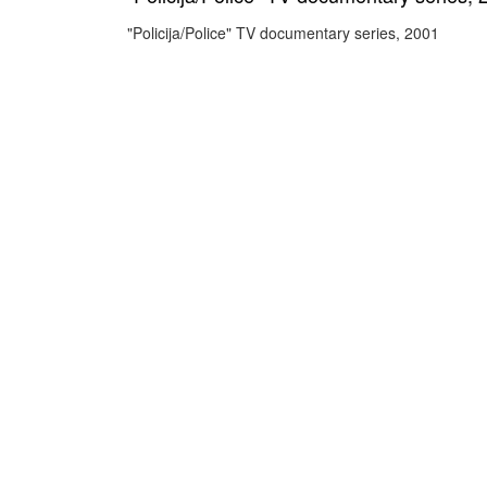
"Policija/Police" TV documentary series, 2001