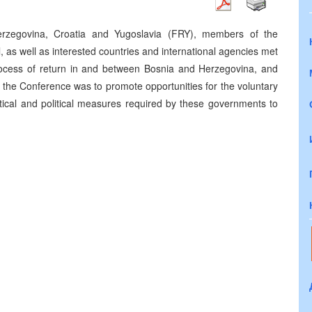
rzegovina, Croatia and Yugoslavia (FRY), members of the
 as well as interested countries and international agencies met
rocess of return in and between Bosnia and Herzegovina, and
 the Conference was to promote opportunities for the voluntary
tical and political measures required by these governments to