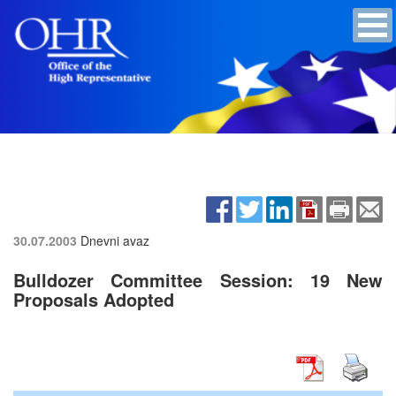
30.07.2003
Dnevni avaz
Bulldozer Committee Session: 19 New
Proposals Adopted