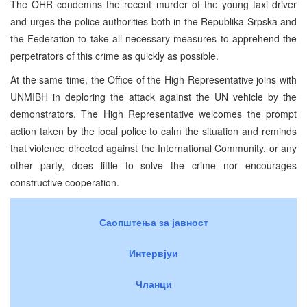
The OHR condemns the recent murder of the young taxi driver
and urges the police authorities both in the Republika Srpska and
the Federation to take all necessary measures to apprehend the
perpetrators of this crime as quickly as possible.
At the same time, the Office of the High Representative joins with
UNMIBH in deploring the attack against the UN vehicle by the
demonstrators. The High Representative welcomes the prompt
action taken by the local police to calm the situation and reminds
that violence directed against the International Community, or any
other party, does little to solve the crime nor encourages
constructive cooperation.
Саопштења за јавност
Интервјуи
Чланци