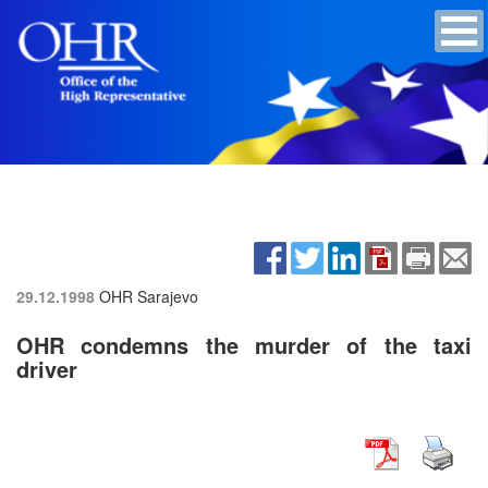
29.12.1998
OHR Sarajevo
OHR condemns the murder of the taxi
driver