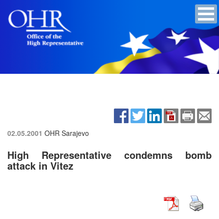
02.05.2001
OHR Sarajevo
High Representative condemns bomb
attack in Vitez