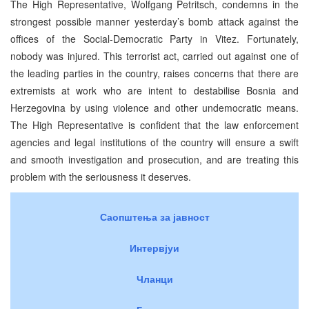
The High Representative, Wolfgang Petritsch, condemns in the
strongest possible manner yesterday’s bomb attack against the
offices of the Social-Democratic Party in Vitez. Fortunately,
nobody was injured. This terrorist act, carried out against one of
the leading parties in the country, raises concerns that there are
extremists at work who are intent to destabilise Bosnia and
Herzegovina by using violence and other undemocratic means.
The High Representative is confident that the law enforcement
agencies and legal institutions of the country will ensure a swift
and smooth investigation and prosecution, and are treating this
problem with the seriousness it deserves.
Саопштења за јавност
Интервјуи
Чланци