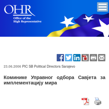
23.06.2006
PIC SB Political Directors
Sarajevo
Коминике Управног одбора Савјета за
имплементацију мира