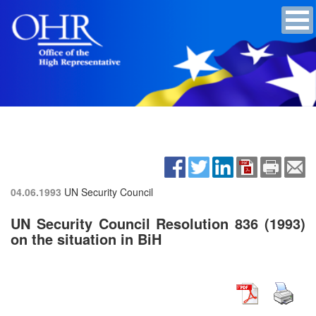
04.06.1993
UN Security Council
UN Security Council Resolution 836 (1993)
on the situation in BiH