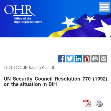
13.08.1992
UN Security Council
UN Security Council Resolution 770 (1992)
on the situation in BiH