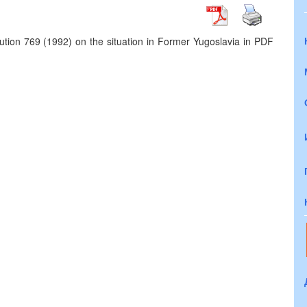
ution 769 (1992) on the situation in Former Yugoslavia in PDF