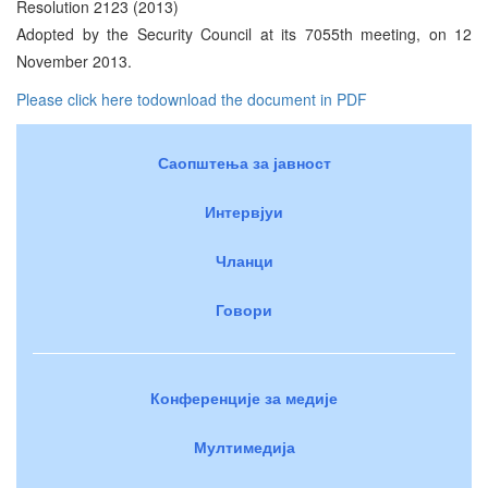
Resolution 2123 (2013)
Adopted by the Security Council at its 7055th meeting, on 12
November 2013.
Please click here todownload the document in PDF
Саопштења за јавност
Интервјуи
Чланци
Говори
Конференције за медије
Мултимедија