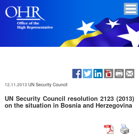
12.11.2013
UN Security Council
UN Security Council resolution 2123 (2013)
on the situation in Bosnia and Herzegovina