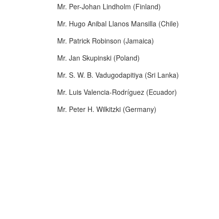
Mr. Per-Johan Lindholm (Finland)
Mr. Hugo Anibal Llanos Mansilla (Chile)
Mr. Patrick Robinson (Jamaica)
Mr. Jan Skupinski (Poland)
Mr. S. W. B. Vadugodapitiya (Sri Lanka)
Mr. Luis Valencia-Rodríguez (Ecuador)
Mr. Peter H. Wilkitzki (Germany)