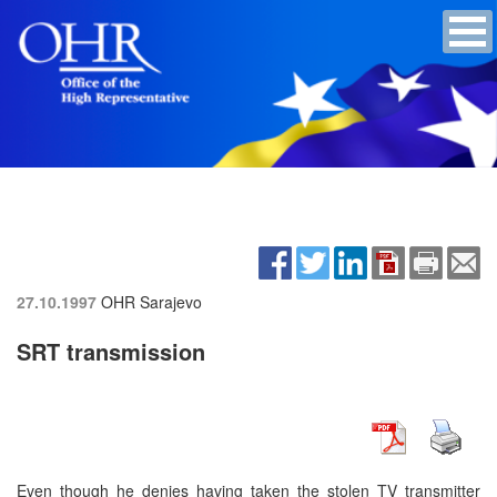
27.10.1997
OHR Sarajevo
SRT transmission
Even though he denies having taken the stolen TV transmitter