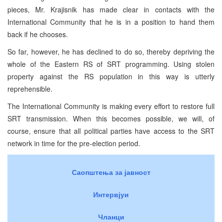
pieces, Mr. Krajisnik has made clear in contacts with the
International Community that he is in a position to hand them
back if he chooses.
So far, however, he has declined to do so, thereby depriving the
whole of the Eastern RS of SRT programming. Using stolen
property against the RS population in this way is utterly
reprehensible.
The International Community is making every effort to restore full
SRT transmission. When this becomes possible, we will, of
course, ensure that all political parties have access to the SRT
network in time for the pre-election period.
Саопштења за јавност
Интервјуи
Чланци