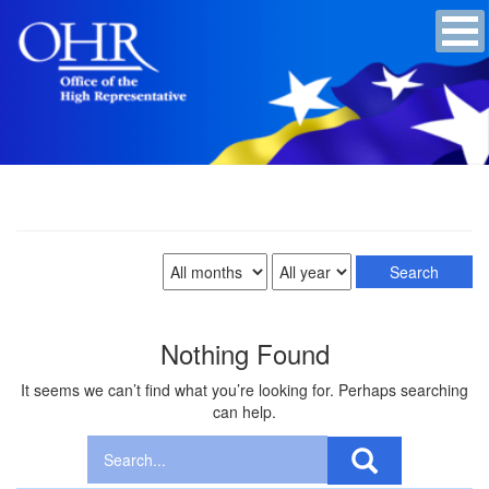
Nothing Found
It seems we can’t find what you’re looking for. Perhaps searching
can help.