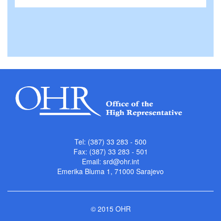
Tel: (387) 33 283 - 500
Fax: (387) 33 283 - 501
Email:
srd@ohr.int
Emerika Bluma 1, 71000 Sarajevo
© 2015 OHR