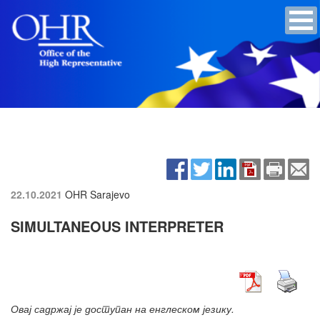
22.10.2021
OHR Sarajevo
SIMULTANEOUS INTERPRETER
Овај садржај је доступан на енглеском језику.