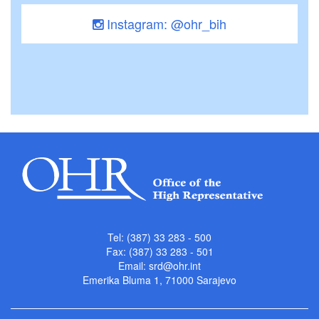
Instagram: @ohr_bih
Tel: (387) 33 283 - 500
Fax: (387) 33 283 - 501
Email:
srd@ohr.int
Emerika Bluma 1, 71000 Sarajevo