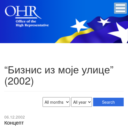
“Бизнис из моје улице”
(2002)
06.12.2002
Концепт