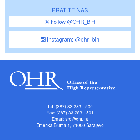
PRATITE NAS
Follow @OHR_BiH
Instagram: @ohr_bih
Tel: (387) 33 283 - 500
Fax: (387) 33 283 - 501
Email:
srd@ohr.int
Emerika Bluma 1, 71000 Sarajevo