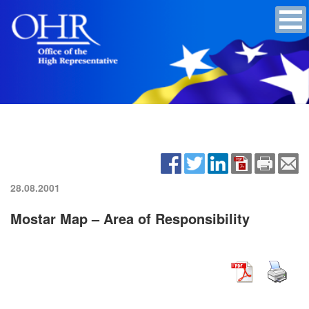
28.08.2001
Mostar Map – Area of Responsibility