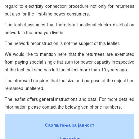
regard to electricity connection procedure not only for returnees
but also for the first-time power consumers.
The leaflet assumes that there is a functional electro distribution
network in the area you live in.
The network reconstruction is not the subject of this leaflet.
We would like to mention here that the returnees are exempted
from paying special single flat sum for power capacity irrespective
of the fact that s/he has left the object more than 10 years ago.
The aforesaid requires that the size and purpose of the object has
remained unaltered.
The leaflet offers general instructions and data. For more detailed
information please contact the below given phone numbers.
Саопштења за јавност
Интервјуи