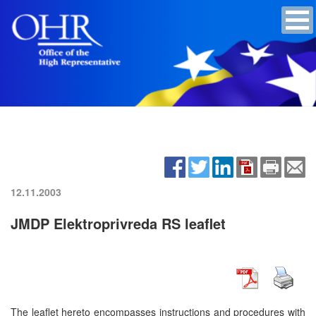
12.11.2003
JMDP Elektroprivreda RS leaflet
The leaflet hereto encompasses instructions and procedures with