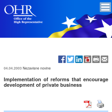
04.04.2003
Nezavisne novine
Implementation of reforms that encourage
development of private business