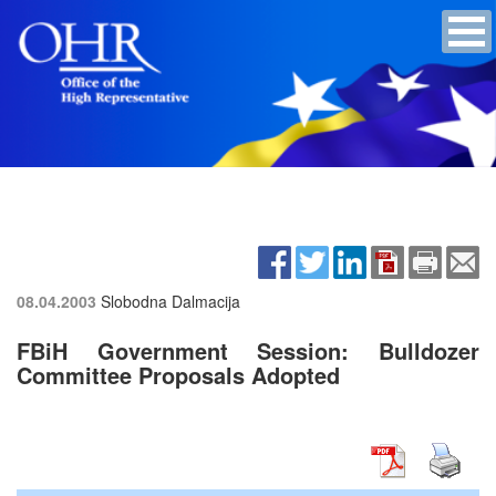
08.04.2003
Slobodna Dalmacija
FBiH Government Session: Bulldozer
Committee Proposals Adopted