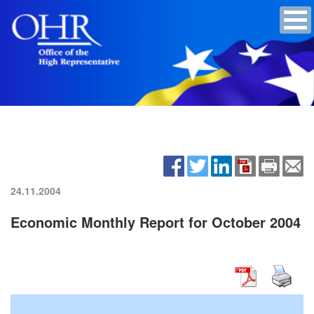
24.11.2004
Economic Monthly Report for October 2004