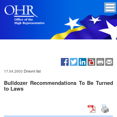
17.04.2003
Dnevni list
Bulldozer Recommendations To Be Turned
to Laws